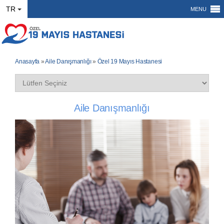
TR
MENU
Anasayfa
»
Aile Danışmanlığı
»
Özel 19 Mayıs Hastanesi
Aile Danışmanlığı