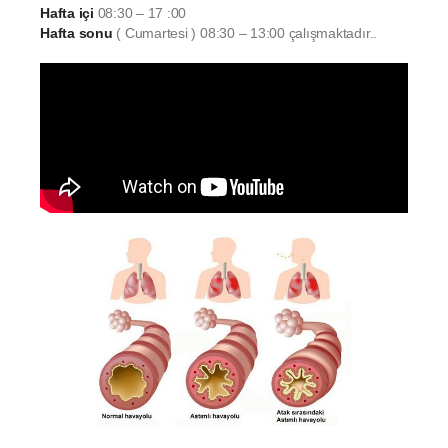
Hafta içi
08:30 – 17 :00
Hafta sonu
( Cumartesi ) 08:30 – 13:00 çalışmaktadır..