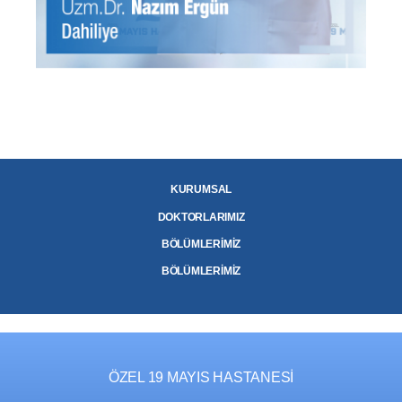
KURUMSAL
DOKTORLARIMIZ
BÖLÜMLERİMİZ
BÖLÜMLERİMİZ
ÖZEL 19 MAYIS HASTANESİ