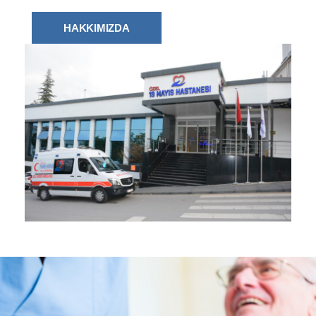
HAKKIMIZDA