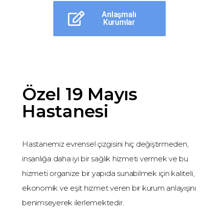
Anlaşmalı
Kurumlar
Özel 19 Mayıs
Hastanesi
Hastanemiz evrensel çizgisini hiç değiştirmeden,
insanlığa daha iyi bir sağlık hizmeti vermek ve bu
hizmeti organize bir yapıda sunabilmek için kaliteli,
ekonomik ve eşit hizmet veren bir kurum anlayışını
benimseyerek ilerlemektedir.