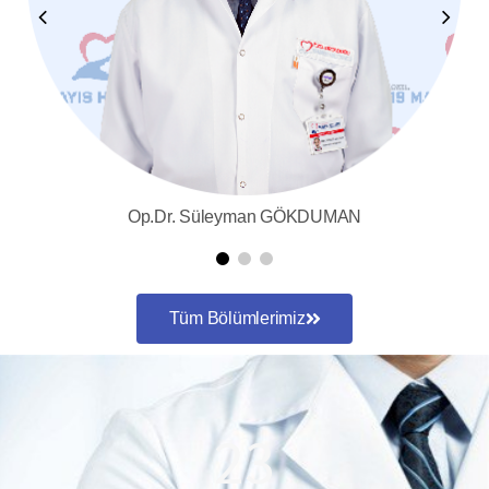
Op.Dr. Süleyman GÖKDUMAN
Tüm Bölümlerimiz
23