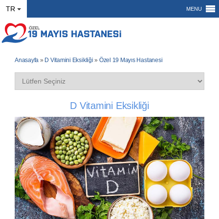
TR
MENU
Anasayfa
»
D Vitamini Eksikliği
»
Özel 19 Mayıs Hastanesi
D Vitamini Eksikliği