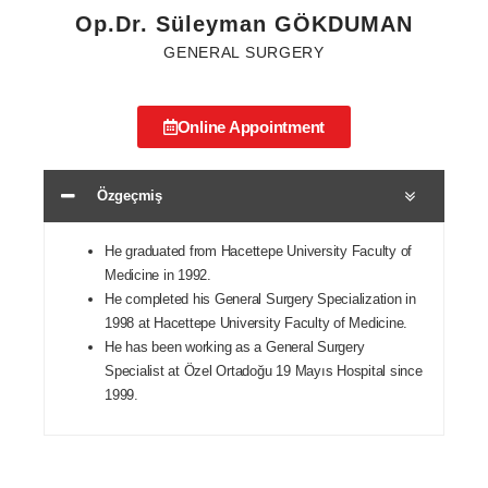
Op.Dr. Süleyman GÖKDUMAN
GENERAL SURGERY
Online Appointment
Özgeçmiş
He graduated from Hacettepe University Faculty of
Medicine in 1992.
He completed his General Surgery Specialization in
1998 at Hacettepe University Faculty of Medicine.
He has been working as a General Surgery
Specialist at Özel Ortadoğu 19 Mayıs Hospital since
1999.