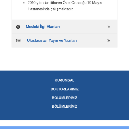
2010 yılından itibaren Özel Ortadoğu 19 Mayıs
Hastanesinde çalışmaktadır.
Mesleki İlgi Alanları
Uluslararası Yayın ve Yazıları
KURUMSAL
DOKTORLARIMIZ
BÖLÜMLERİMİZ
BÖLÜMLERİMİZ