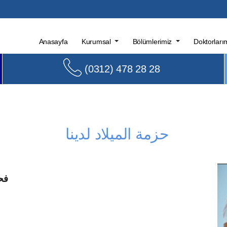
Anasayfa
Kurumsal
Bölümlerimiz
Doktorları
(0312) 478 28 28
حزمة الميلاد لدينا
10 ف