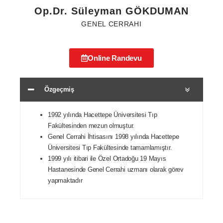
Op.Dr. Süleyman GÖKDUMAN
GENEL CERRAHI
Online Randevu
Özgeçmiş
1992 yılında Hacettepe Üniversitesi Tıp
Fakültesinden mezun olmuştur.
Genel Cerrahi İhtisasını 1998 yılında Hacettepe
Üniversitesi Tıp Fakültesinde tamamlamıştır.
1999 yılı itibari ile Özel Ortadoğu 19 Mayıs
Hastanesinde Genel Cerrahi uzmanı olarak görev
yapmaktadır