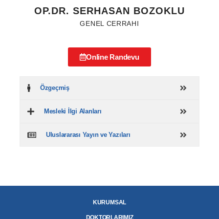
OP.DR. SERHASAN BOZOKLU
GENEL CERRAHI
Online Randevu
Özgeçmiş
Mesleki İlgi Alanları
Uluslararası Yayın ve Yazıları
KURUMSAL
DOKTORLARIMIZ