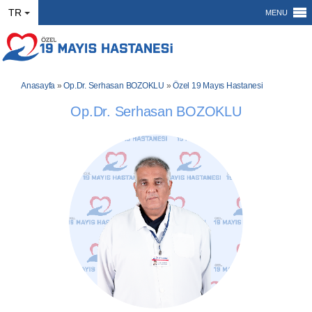
TR
MENU
Anasayfa
»
Op.Dr. Serhasan BOZOKLU
»
Özel 19 Mayıs Hastanesi
Op.Dr. Serhasan BOZOKLU