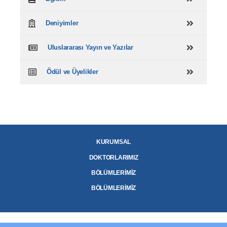
Deniyimler
Uluslararası Yayın ve Yazılar
Ödül ve Üyelikler
KURUMSAL
DOKTORLARIMIZ
BÖLÜMLERİMİZ
BÖLÜMLERİMİZ