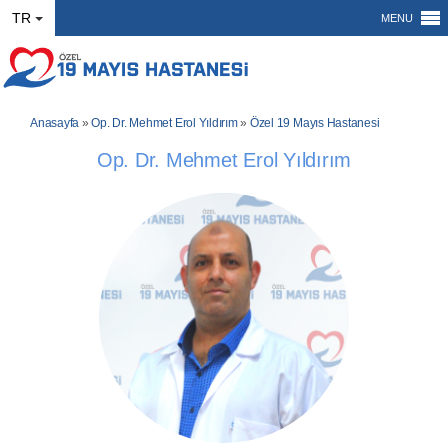
TR
MENU
Anasayfa
»
Op. Dr. Mehmet Erol Yıldırım
»
Özel 19 Mayıs Hastanesi
Op. Dr. Mehmet Erol Yıldırım