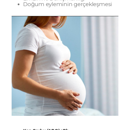
Doğum eyleminin gerçekleşmesi